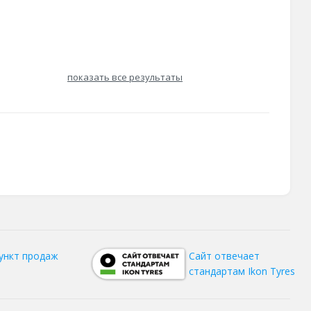
показать все результаты
ункт продаж
Сайт отвечает
стандартам Ikon Tyres