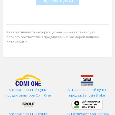
Подобрать диски
Каталог является информационным и не гарантирует
полного соответствия предлагаемых размеров вашему
автомобилю.
Авторизованный пункт
Авторизованный пункт
продаж фильтров
Comi One
продаж Sangsin Brake
Авторизованный пункт
Сайт отвечает стандартам