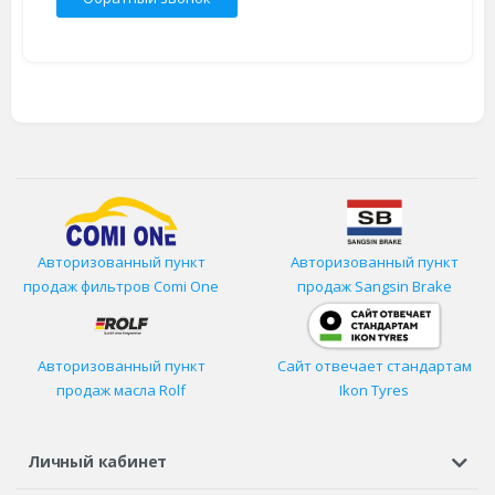
Авторизованный пункт
Авторизованный пункт
продаж фильтров
Comi One
продаж Sangsin Brake
Авторизованный пункт
Сайт отвечает стандартам
продаж масла Rolf
Ikon Tyres
Личный кабинет