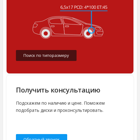
Поиск по типоразмеру
Получить консультацию
Подскажем по наличию и цене. Поможем
подобрать диски и проконсультировать.
Обратный звонок