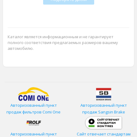
Каталог является информационным и не гарантирует
полного соответствия предлагаемых размеров вашему
автомобилю.
Авторизованный пункт
Авторизованный пункт
продаж фильтров
Comi One
продаж Sangsin Brake
Авторизованный пункт
Сайт отвечает стандартам