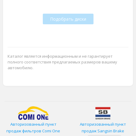
Подобрать диски
Каталог является информационным и не гарантирует
полного соответствия предлагаемых размеров вашему
автомобилю.
Авторизованный пункт
Авторизованный пункт
продаж фильтров
Comi One
продаж Sangsin Brake