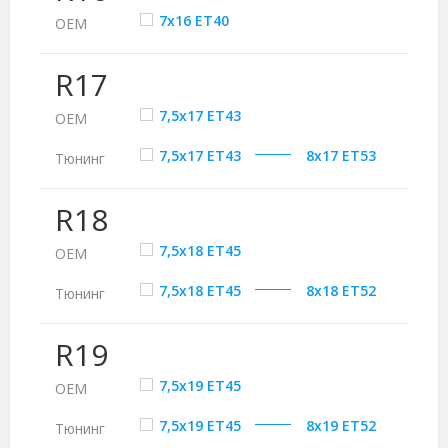
7x16 ET40
ОЕМ
R17
7,5x17 ET43
ОЕМ
7,5x17 ET43
8x17 ET53
Тюнинг
R18
7,5x18 ET45
ОЕМ
7,5x18 ET45
8x18 ET52
Тюнинг
R19
7,5x19 ET45
ОЕМ
7,5x19 ET45
8x19 ET52
Тюнинг