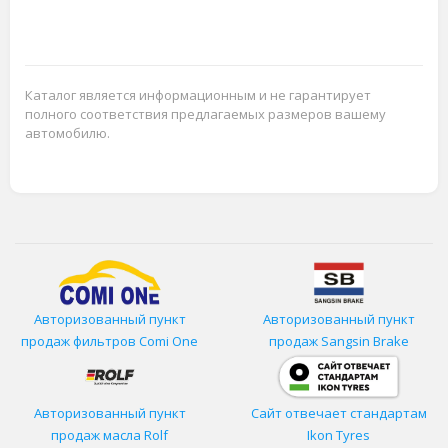
Каталог является информационным и не гарантирует
полного соответствия предлагаемых размеров вашему
автомобилю.
Авторизованный пункт
Авторизованный пункт
продаж фильтров
Comi One
продаж Sangsin Brake
Авторизованный пункт
Сайт отвечает стандартам
продаж масла Rolf
Ikon Tyres