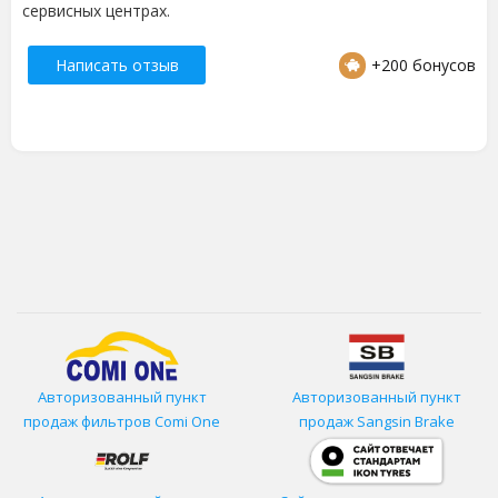
сервисных центрах.
Написать отзыв
+200 бонусов
Авторизованный пункт
Авторизованный пункт
продаж фильтров
Comi One
продаж Sangsin Brake