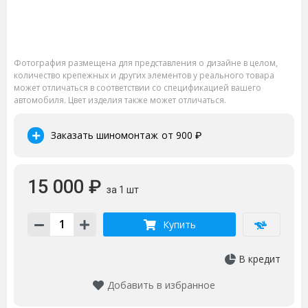
Фотография размещена для представления о дизайне в целом,
количество крепежных и других элементов у реального товара
может отличаться в соответствии со спецификацией вашего
автомобиля. Цвет изделия также может отличаться.
Заказать шиномонтаж
от 900
₽
15 000 ₽
за 1 шт
Купить
В кредит
Добавить в избранное