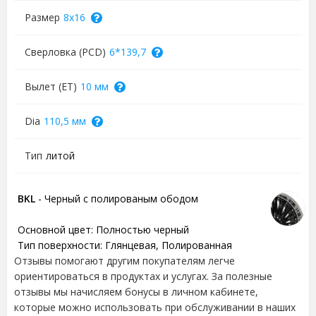
Размер
8x16
Сверловка (PCD)
6*139,7
Вылет (ET)
10 мм
Dia
110,5 мм
Тип
литой
BKL
- Черный с полированым ободом
Основной цвет:
Полностью черный
Тип поверхности:
Глянцевая, Полированная
Отзывы помогают другим покупателям легче
ориентироваться в продуктах и услугах. За полезные
отзывы мы начисляем бонусы в личном кабинете,
которые можно использовать при обслуживании в наших