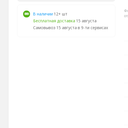
Фо
В наличии
12+ шт
от
Бесплатная доставка
15 августа
Самовывоз
15 августа
в 9-ти сервисах