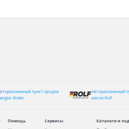
вторизованный пункт продаж
Авторизованный п
angsin Brake
масла Rolf
т
Помощь
Сервисы
Каталоги и по