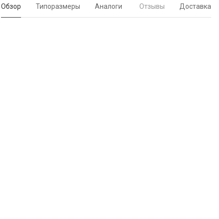
Обзор
Типоразмеры
Аналоги
Отзывы
Доставка