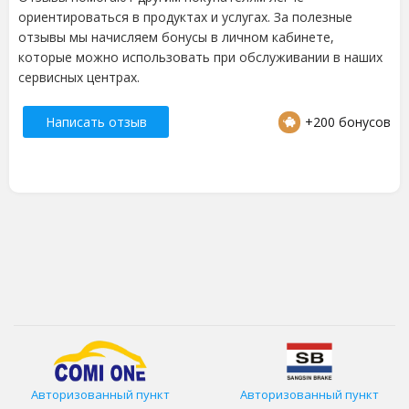
ориентироваться в продуктах и услугах. За полезные
отзывы мы начисляем бонусы в личном кабинете,
которые можно использовать при обслуживании в наших
сервисных центрах.
Написать отзыв
+200 бонусов
Авторизованный пункт
Авторизованный пункт