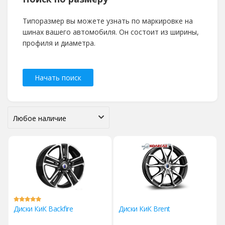
Типоразмер вы можете узнать по маркировке на
шинах вашего автомобиля. Он состоит из ширины,
профиля и диаметра.
Начать поиск
Диски КиК Backfire
Диски КиК Brent