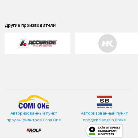
Другие производители
Авторизованный пункт
Авторизованный пункт
продаж фильтров
Comi One
продаж Sangsin Brake