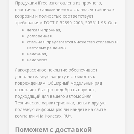
Продукция iFree изготовлена из прочного,
пластичного алюминиевого сплава, устойчива к
коррозии и полностью соответствует
требованиям ГОСТ Р 52390-2005, 505511-93. Она:
легкая и прочная,
долговечная,
стильная (предлагается множество стилевых и
цветовых решений),
надежная,
недорогая.
Лакокрасочное покрытие обеспечивает
дополнительную защиту и стойкость к
повреждениям. Обширный модельный ряд
позволяет быстро подобрать вариант,
подходящий для вашего автомобиля.
Технические характеристики, цены и другую
полезную информацию вы найдете на сайте
компании «На Колесах. RU».
Поможем с доставкой