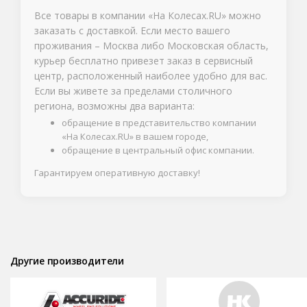
Все товары в компании «На Колесах.RU» можно
заказать с доставкой. Если место вашего
проживания – Москва либо Московская область,
курьер бесплатно привезет заказ в сервисный
центр, расположенный наиболее удобно для вас.
Если вы живете за пределами столичного
региона, возможны два варианта:
обращение в представительство компании
«На Колесах.RU» в вашем городе,
обращение в центральный офис компании.
Гарантируем оперативную доставку!
Другие производители