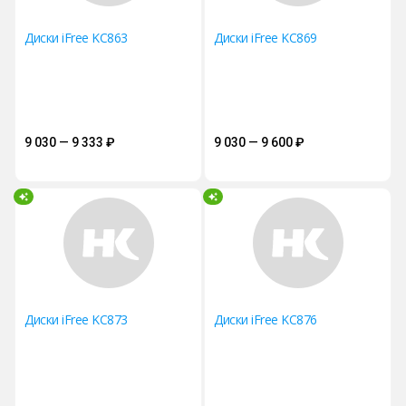
Диски iFree KC863
Диски iFree KC869
9 030 — 9 333
₽
9 030 — 9 600
₽
Диски iFree KC873
Диски iFree KC876