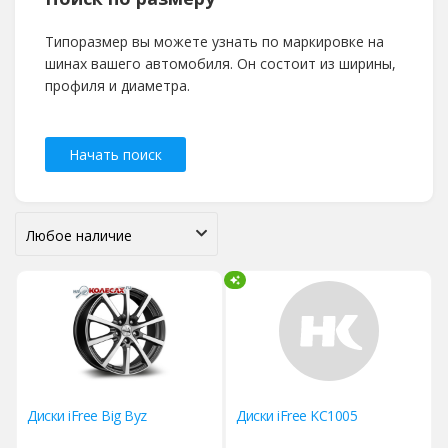
Типоразмер вы можете узнать по маркировке на
шинах вашего автомобиля. Он состоит из ширины,
профиля и диаметра.
Начать поиск
Диски iFree Big Byz
Диски iFree KC1005