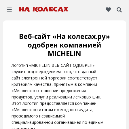
Веб-сайт «На колесах.ру»
одобрен компанией
MICHELIN
Логотип «MICHELIN ВЕБ-САЙТ ОДОБРЕН»
служит подтверждением того, что данный
сайт электронной торговли соответствует
критериям качества, принятым в компании
«Мишлен» в отношении предложения
продуктов, услуг и реализации легковых шин.
Этот логотип предоставляется компанией
«Мишлен» по итогам ежегодного аудита,
проводимого независимой
специализированной организацией по единым
стандартам.