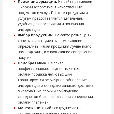
Поиск информации.
На сайте размещен
широкий ассортимент качественных
продуктов и услуг. По всем продуктам и
услугам предоставляется детальная,
удобная для восприятия и понимания
информация.
Выбор продукции.
На сайте размещены
советы и инструменты, помогающие
определить, какая продукция лучше всего
вам подходит, и упрощающие совершение
покупки.
Приобретение.
На сайте
профессионально осуществляется
онлайн-продажа легковых шин.
Гарантируется регулярное обновление
информации о складских запасах, доставка
в кратчайшие сроки и соблюдение
стандартов безопасности при совершении
онлайн-платежей.
Монтаж шин.
Сайт сотрудничает с
сетями, специализирующимися на