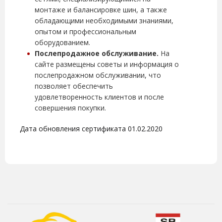
монтаже и балансировке шин, а также
обладающими необходимыми знаниями,
опытом и профессиональным
оборудованием.
Послепродажное обслуживание.
На
сайте размещены советы и информация о
послепродажном обслуживании, что
позволяет обеспечить
удовлетворенность клиентов и после
совершения покупки.
Дата обновления сертификата 01.02.2020