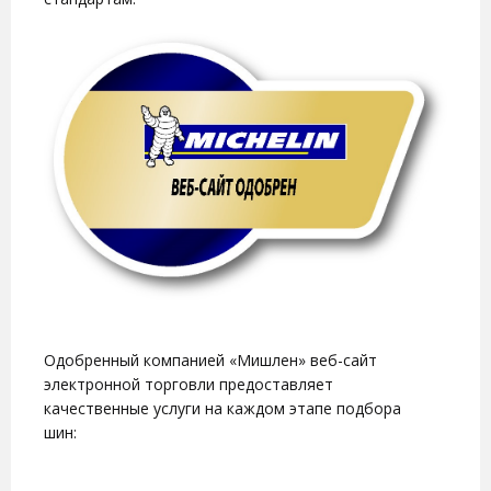
Одобренный компанией «Мишлен» веб-сайт
электронной торговли предоставляет
качественные услуги на каждом этапе подбора
шин: