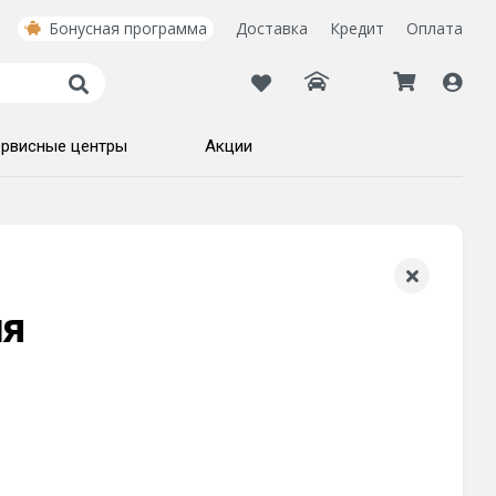
Бонусная программа
Доставка
Кредит
Оплата
рвисные центры
Акции
ия