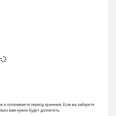
к и оплачиваете период хранения. Если вы заберете
лько вам нужно будет доплатить.