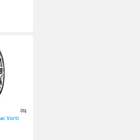
ac Vorti