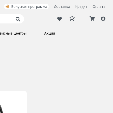
Бонусная программа
Доставка
Кредит
Оплата
висные центры
Акции