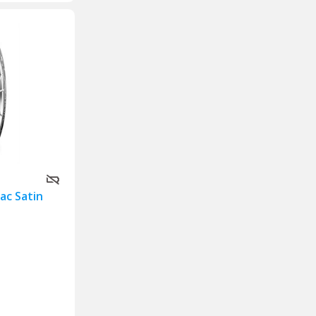
ac Satin