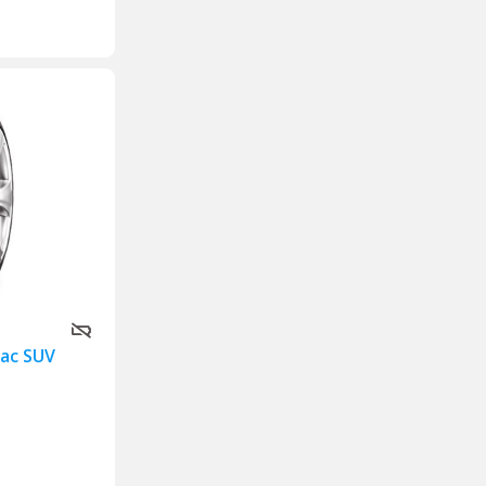
ac SUV