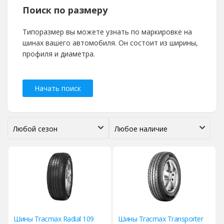
Поиск по размеру
Типоразмер вы можете узнать по маркировке на
шинах вашего автомобиля. Он состоит из ширины,
профиля и диаметра.
Начать поиск
Шины Tracmax Radial 109
Шины Tracmax Transporter