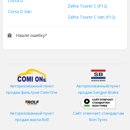
Corsa D
Zafira Tourer C (P12)
Corsa D Van
Zafira Tourer C Van (P12)
Нашли ошибку?
Авторизованный пункт
Авторизованный пункт
продаж фильтров
Comi One
продаж Sangsin Brake
Авторизованный пункт
Сайт отвечает стандартам
продаж масла Rolf
Ikon Tyres