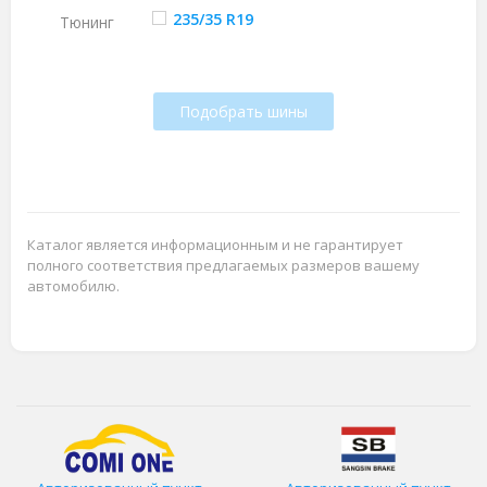
235/35 R19
Тюнинг
Подобрать шины
Каталог является информационным и не гарантирует
полного соответствия предлагаемых размеров вашему
автомобилю.