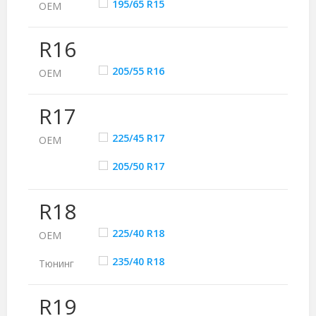
195/65 R15
ОЕМ
R16
205/55 R16
ОЕМ
R17
225/45 R17
ОЕМ
205/50 R17
R18
225/40 R18
ОЕМ
235/40 R18
Тюнинг
R19