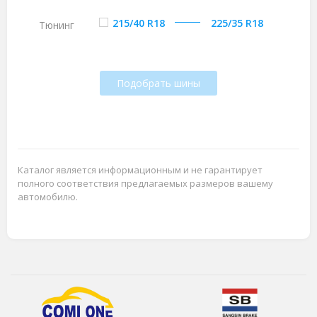
215/40 R18
225/35 R18
Тюнинг
Подобрать шины
Каталог является информационным и не гарантирует
полного соответствия предлагаемых размеров вашему
автомобилю.