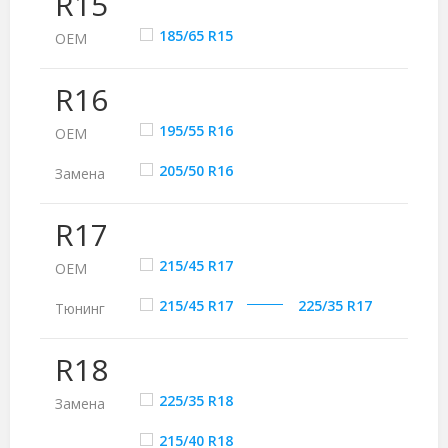
R15
185/65 R15
ОЕМ
R16
195/55 R16
ОЕМ
205/50 R16
Замена
R17
215/45 R17
ОЕМ
215/45 R17
225/35 R17
Тюнинг
R18
225/35 R18
Замена
215/40 R18