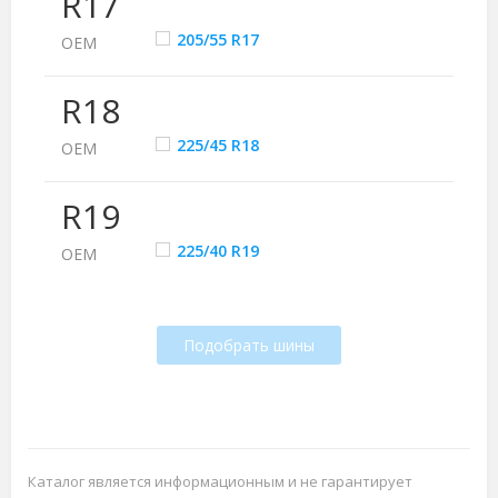
R17
205/55 R17
ОЕМ
R18
225/45 R18
ОЕМ
R19
225/40 R19
ОЕМ
Подобрать шины
Каталог является информационным и не гарантирует