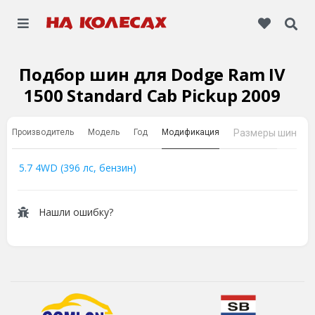
Подбор шин для Dodge Ram IV
1500 Standard Cab Pickup 2009
Производитель
Модель
Год
Модификация
Размеры шин
5.7 4WD (396 лс, бензин)
Нашли ошибку?