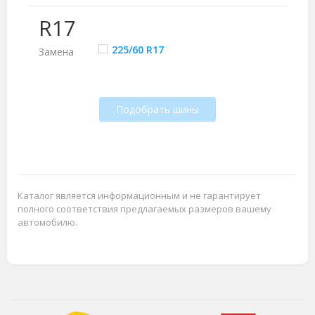
R17
225/60 R17
Замена
Подобрать шины
Каталог является информационным и не гарантирует
полного соответствия предлагаемых размеров вашему
автомобилю.