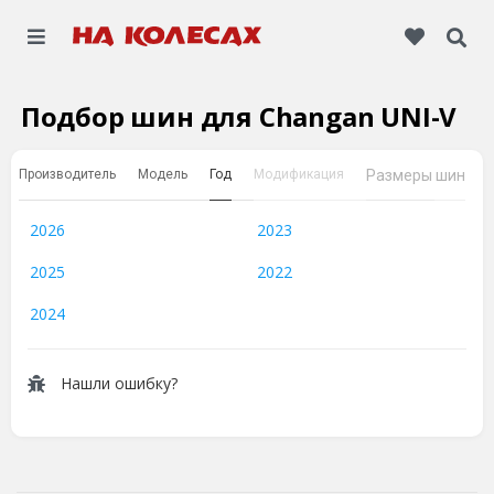
Подбор шин для Changan UNI-V
Производитель
Модель
Год
Модификация
Размеры шин
2026
2023
2025
2022
2024
Нашли ошибку?