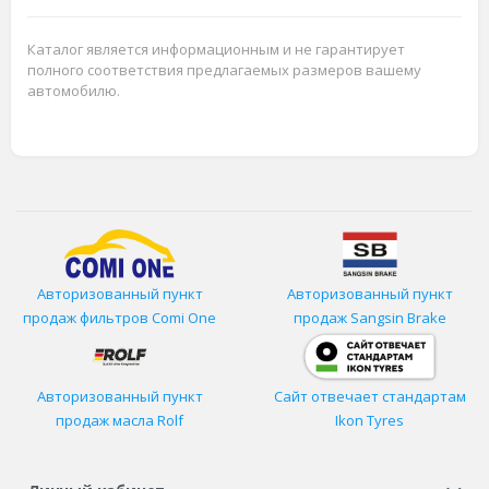
Каталог является информационным и не гарантирует
полного соответствия предлагаемых размеров вашему
автомобилю.
Авторизованный пункт
Авторизованный пункт
продаж фильтров
Comi One
продаж Sangsin Brake
Авторизованный пункт
Сайт отвечает стандартам
продаж масла Rolf
Ikon Tyres