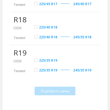
225/45 R17
245/40 R17
Тюнинг
R18
225/40 R18
ОЕМ
225/40 R18
245/35 R18
Тюнинг
R19
225/35 R19
ОЕМ
225/35 R19
245/35 R19
Тюнинг
Подобрать шины