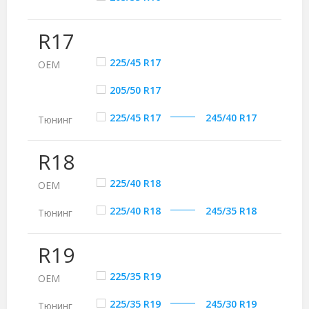
R17
225/45 R17
ОЕМ
205/50 R17
225/45 R17
245/40 R17
Тюнинг
R18
225/40 R18
ОЕМ
225/40 R18
245/35 R18
Тюнинг
R19
225/35 R19
ОЕМ
225/35 R19
245/30 R19
Тюнинг