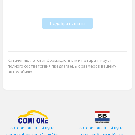
Подобрать шины
Каталог является информационным и не гарантирует
полного соответствия предлагаемых размеров вашему
автомобилю.
Авторизованный пункт
Авторизованный пункт
продаж фильтров
Comi One
продаж Sangsin Brake