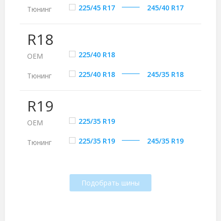
225/45 R17
245/40 R17
Тюнинг
R18
225/40 R18
ОЕМ
225/40 R18
245/35 R18
Тюнинг
R19
225/35 R19
ОЕМ
225/35 R19
245/35 R19
Тюнинг
Подобрать шины