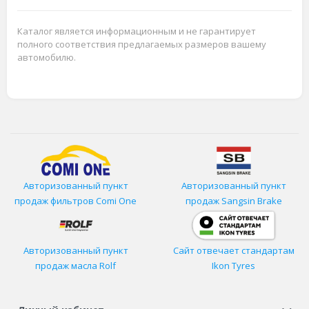
Каталог является информационным и не гарантирует
полного соответствия предлагаемых размеров вашему
автомобилю.
Авторизованный пункт
Авторизованный пункт
продаж фильтров
Comi One
продаж Sangsin Brake
Авторизованный пункт
Сайт отвечает стандартам
продаж масла Rolf
Ikon Tyres