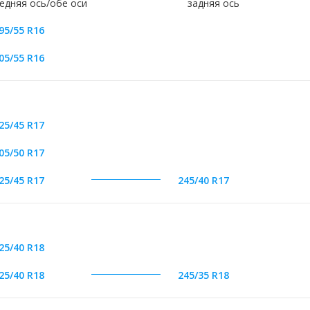
едняя ось/обе оси
задняя ось
95/55 R16
05/55 R16
25/45 R17
05/50 R17
25/45 R17
245/40 R17
25/40 R18
25/40 R18
245/35 R18