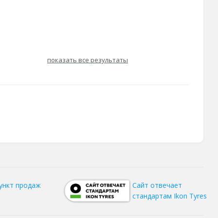
показать все результаты
ункт продаж
Сайт отвечает
стандартам Ikon Tyres