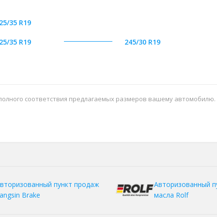
25/35 R19
25/35 R19
245/30 R19
 полного соответствия предлагаемых размеров вашему автомобилю.
вторизованный пункт продаж
Авторизованный п
angsin Brake
масла Rolf