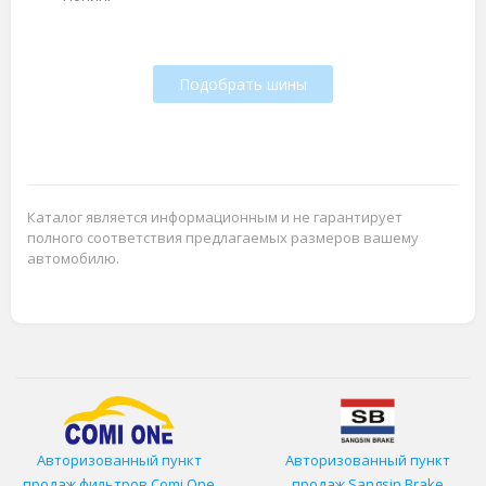
Подобрать шины
Каталог является информационным и не гарантирует
полного соответствия предлагаемых размеров вашему
автомобилю.
Авторизованный пункт
Авторизованный пункт
продаж фильтров
Comi One
продаж Sangsin Brake