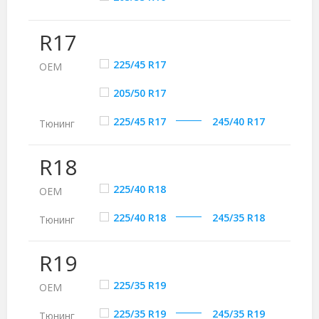
R17
225/45 R17
ОЕМ
205/50 R17
225/45 R17
245/40 R17
Тюнинг
R18
225/40 R18
ОЕМ
225/40 R18
245/35 R18
Тюнинг
R19
225/35 R19
ОЕМ
225/35 R19
245/35 R19
Тюнинг