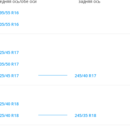
едняя ось/обе оси
задняя ось
95/55 R16
05/55 R16
25/45 R17
05/50 R17
25/45 R17
245/40 R17
25/40 R18
25/40 R18
245/35 R18