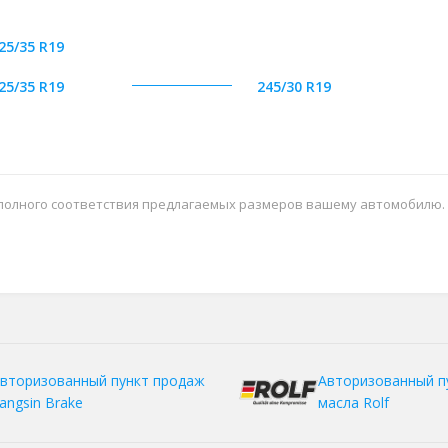
25/35 R19
25/35 R19
245/30 R19
 полного соответствия предлагаемых размеров вашему автомобилю.
вторизованный пункт продаж
Авторизованный п
angsin Brake
масла Rolf