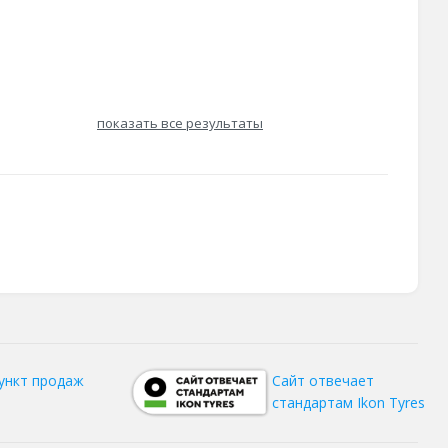
показать все результаты
ункт продаж
Сайт отвечает
стандартам Ikon Tyres