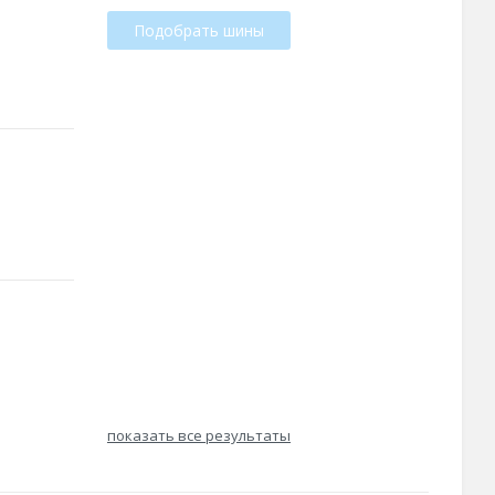
Подобрать шины
показать все результаты