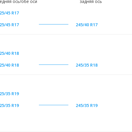
едняя ось/обе оси
задняя ось
25/45 R17
25/45 R17
245/40 R17
25/40 R18
25/40 R18
245/35 R18
25/35 R19
25/35 R19
245/35 R19