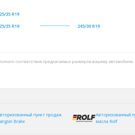
25/35 R19
25/35 R19
245/30 R19
 полного соответствия предлагаемых размеров вашему автомобилю.
вторизованный пункт продаж
Авторизованный п
angsin Brake
масла Rolf