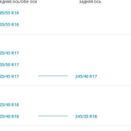
едняя ось/обе оси
задняя ось
95/55 R16
05/55 R16
25/45 R17
05/50 R17
25/45 R17
245/40 R17
25/40 R18
25/40 R18
245/35 R18