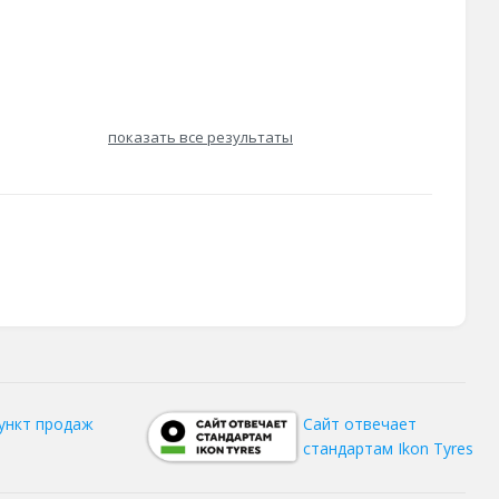
показать все результаты
ункт продаж
Сайт отвечает
стандартам Ikon Tyres