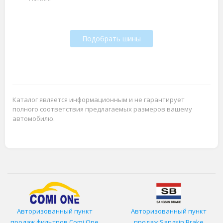
Подобрать шины
Каталог является информационным и не гарантирует
полного соответствия предлагаемых размеров вашему
автомобилю.
Авторизованный пункт
Авторизованный пункт
продаж фильтров
Comi One
продаж Sangsin Brake