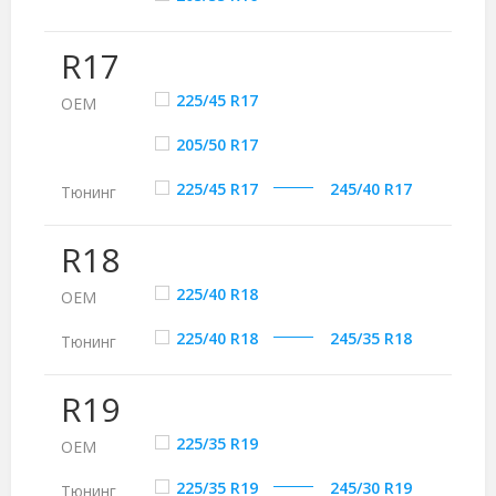
R17
225/45 R17
ОЕМ
205/50 R17
225/45 R17
245/40 R17
Тюнинг
R18
225/40 R18
ОЕМ
225/40 R18
245/35 R18
Тюнинг
R19
225/35 R19
ОЕМ
225/35 R19
245/30 R19
Тюнинг