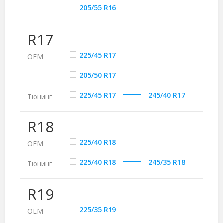
205/55 R16
R17
225/45 R17
ОЕМ
205/50 R17
225/45 R17
245/40 R17
Тюнинг
R18
225/40 R18
ОЕМ
225/40 R18
245/35 R18
Тюнинг
R19
225/35 R19
ОЕМ