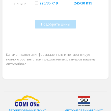
225/35 R19
245/30 R19
Тюнинг
Подобрать шины
Каталог является информационным и не гарантирует
полного соответствия предлагаемых размеров вашему
автомобилю.
Авторизованный пункт
Авторизованный пункт