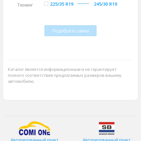
225/35 R19
245/30 R19
Тюнинг
Подобрать шины
Каталог является информационным и не гарантирует
полного соответствия предлагаемых размеров вашему
автомобилю.
Авторизованный пункт
Авторизованный пункт