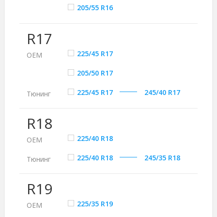
205/55 R16
R17
225/45 R17
ОЕМ
205/50 R17
225/45 R17
245/40 R17
Тюнинг
R18
225/40 R18
ОЕМ
225/40 R18
245/35 R18
Тюнинг
R19
225/35 R19
ОЕМ