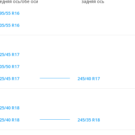
едняя ось/обе оси
задняя ось
95/55 R16
05/55 R16
25/45 R17
05/50 R17
25/45 R17
245/40 R17
25/40 R18
25/40 R18
245/35 R18