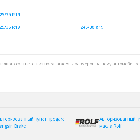
25/35 R19
25/35 R19
245/30 R19
 полного соответствия предлагаемых размеров вашему автомобилю.
вторизованный пункт продаж
Авторизованный п
angsin Brake
масла Rolf