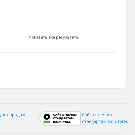
показать все результаты
ункт продаж
Сайт отвечает
стандартам Ikon Tyres