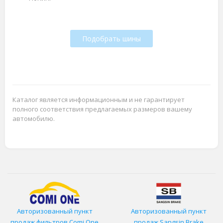
Подобрать шины
Каталог является информационным и не гарантирует
полного соответствия предлагаемых размеров вашему
автомобилю.
Авторизованный пункт
Авторизованный пункт
продаж фильтров
Comi One
продаж Sangsin Brake