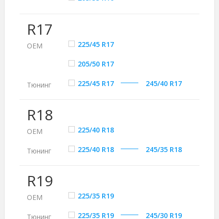
R17
225/45 R17
ОЕМ
205/50 R17
225/45 R17
245/40 R17
Тюнинг
R18
225/40 R18
ОЕМ
225/40 R18
245/35 R18
Тюнинг
R19
225/35 R19
ОЕМ
225/35 R19
245/30 R19
Тюнинг