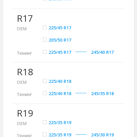
R17
225/45 R17
ОЕМ
205/50 R17
225/45 R17
245/40 R17
Тюнинг
R18
225/40 R18
ОЕМ
225/40 R18
245/35 R18
Тюнинг
R19
225/35 R19
ОЕМ
225/35 R19
245/30 R19
Тюнинг