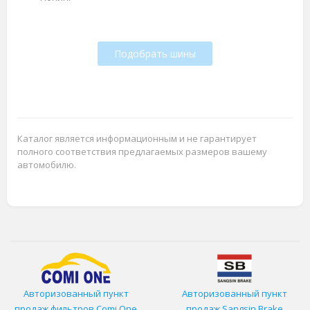
Подобрать шины
Каталог является информационным и не гарантирует
полного соответствия предлагаемых размеров вашему
автомобилю.
Авторизованный пункт
Авторизованный пункт
продаж фильтров
Comi One
продаж Sangsin Brake