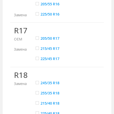
205/55 R16
225/50 R16
Замена
R17
205/50 R17
ОЕМ
215/45 R17
Замена
225/45 R17
R18
245/35 R18
Замена
255/35 R18
215/40 R18
225/40 R18