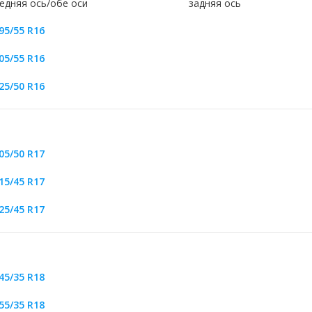
едняя ось/обе оси
задняя ось
95/55 R16
05/55 R16
25/50 R16
05/50 R17
15/45 R17
25/45 R17
45/35 R18
55/35 R18