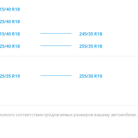
15/40 R18
25/40 R18
15/40 R18
245/35 R18
25/40 R18
255/35 R18
25/35 R19
255/30 R19
 полного соответствия предлагаемых размеров вашему автомобилю.