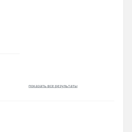
показать все результаты