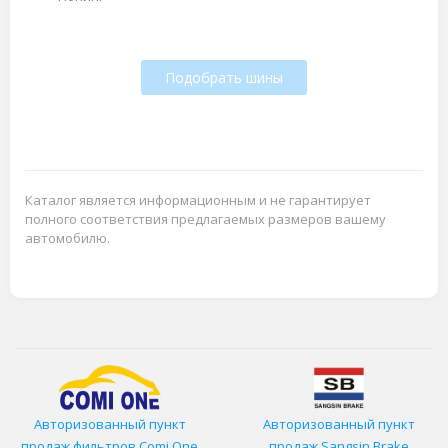
Подобрать шины
Каталог является информационным и не гарантирует
полного соответствия предлагаемых размеров вашему
автомобилю.
Авторизованный пункт
Авторизованный пункт
продаж фильтров
Comi One
продаж Sangsin Brake