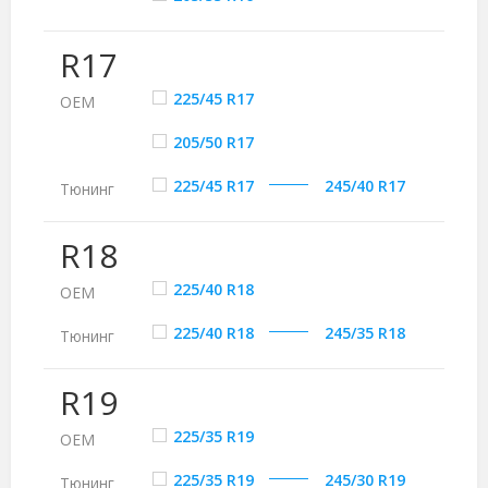
R17
225/45 R17
ОЕМ
205/50 R17
225/45 R17
245/40 R17
Тюнинг
R18
225/40 R18
ОЕМ
225/40 R18
245/35 R18
Тюнинг
R19
225/35 R19
ОЕМ
225/35 R19
245/30 R19
Тюнинг