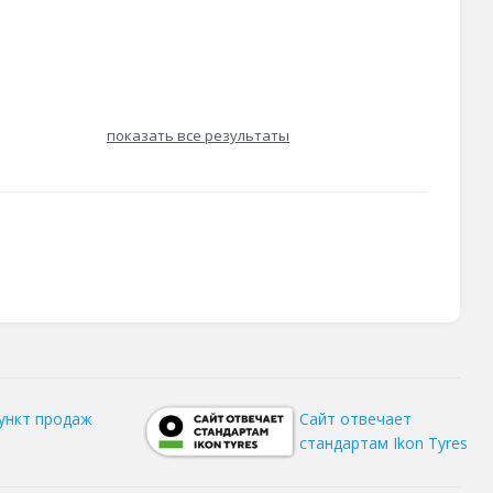
показать все результаты
ункт продаж
Сайт отвечает
стандартам Ikon Tyres