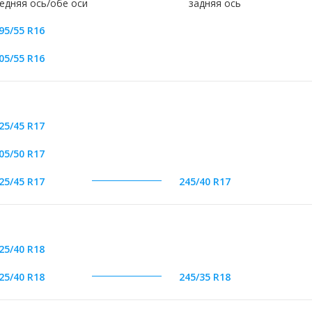
едняя ось/обе оси
задняя ось
95/55 R16
05/55 R16
25/45 R17
05/50 R17
25/45 R17
245/40 R17
25/40 R18
25/40 R18
245/35 R18