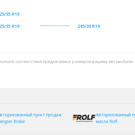
25/35 R19
25/35 R19
245/30 R19
 полного соответствия предлагаемых размеров вашему автомобилю.
вторизованный пункт продаж
Авторизованный п
angsin Brake
масла Rolf