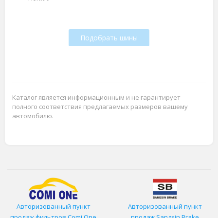
Подобрать шины
Каталог является информационным и не гарантирует
полного соответствия предлагаемых размеров вашему
автомобилю.
Авторизованный пункт
Авторизованный пункт
продаж фильтров
Comi One
продаж Sangsin Brake