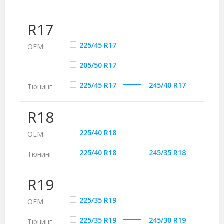
R17
225/45 R17
ОЕМ
205/50 R17
225/45 R17
245/40 R17
Тюнинг
R18
225/40 R18
ОЕМ
225/40 R18
245/35 R18
Тюнинг
R19
225/35 R19
ОЕМ
225/35 R19
245/30 R19
Тюнинг