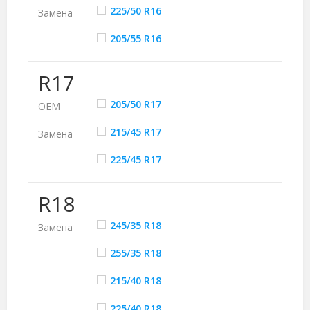
225/50 R16
Замена
205/55 R16
R17
205/50 R17
ОЕМ
215/45 R17
Замена
225/45 R17
R18
245/35 R18
Замена
255/35 R18
215/40 R18
225/40 R18