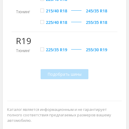
215/40 R18
245/35 R18
Тюнинг
225/40 R18
255/35 R18
R19
225/35 R19
255/30 R19
Тюнинг
Подобрать шины
Каталог является информационным и не гарантирует
полного соответствия предлагаемых размеров вашему
автомобилю.