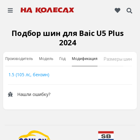
Подбор шин для Baic U5 Plus
2024
Производитель
Модель
Год
Модификация
Размеры шин
1.5 (105 лс, бензин)
Нашли ошибку?