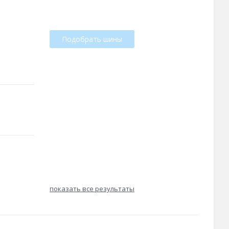
Подобрать шины
показать все результаты