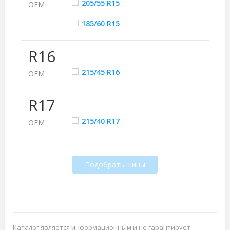
205/55 R15
ОЕМ
185/60 R15
R16
215/45 R16
ОЕМ
R17
215/40 R17
ОЕМ
Подобрать шины
Каталог является информационным и не гарантирует