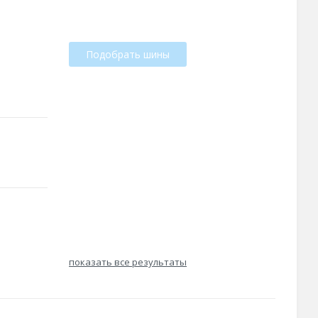
Подобрать шины
показать все результаты