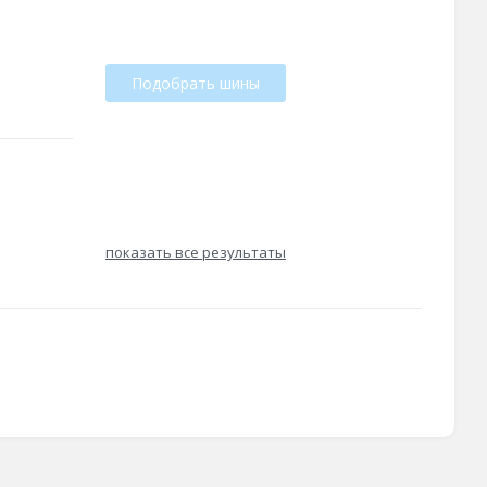
Подобрать шины
показать все результаты