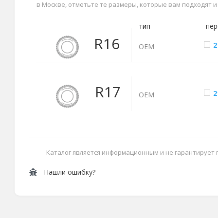
в Москве, отметьте те размеры, которые вам подходят 
тип
пер
R16
2
ОЕМ
R17
2
ОЕМ
Каталог является информационным и не гарантирует
Нашли ошибку?