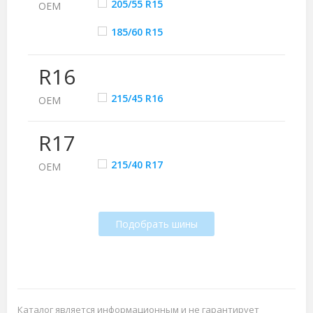
205/55 R15
ОЕМ
185/60 R15
R16
215/45 R16
ОЕМ
R17
215/40 R17
ОЕМ
Подобрать шины
Каталог является информационным и не гарантирует