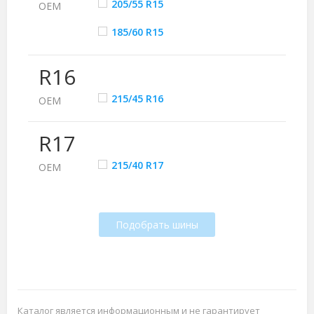
205/55 R15
ОЕМ
185/60 R15
R16
215/45 R16
ОЕМ
R17
215/40 R17
ОЕМ
Подобрать шины
Каталог является информационным и не гарантирует