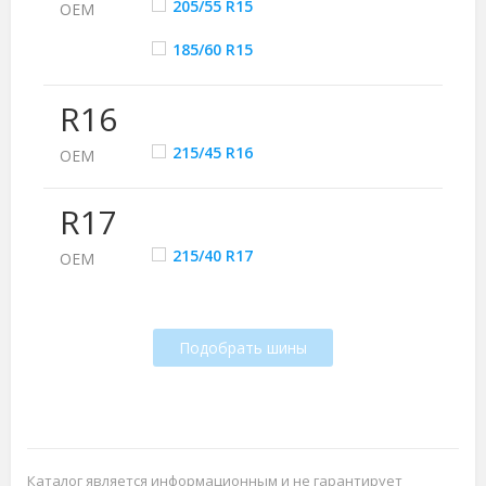
205/55 R15
ОЕМ
185/60 R15
R16
215/45 R16
ОЕМ
R17
215/40 R17
ОЕМ
Подобрать шины
Каталог является информационным и не гарантирует